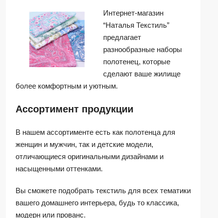
Интернет-магазин
“Наталья Текстиль”
предлагает
разнообразные наборы
полотенец, которые
сделают ваше жилище
более комфортным и уютным.
Ассортимент продукции
В нашем ассортименте есть как полотенца для
женщин и мужчин, так и детские модели,
отличающиеся оригинальными дизайнами и
насыщенными оттенками.
Вы сможете подобрать текстиль для всех тематики
вашего домашнего интерьера, будь то классика,
модерн или прованс.