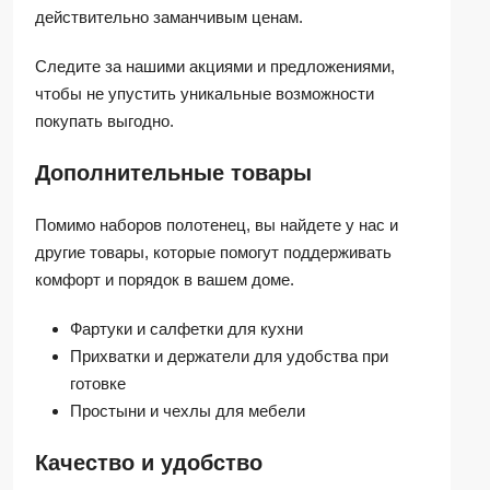
действительно заманчивым ценам.
Следите за нашими акциями и предложениями,
чтобы не упустить уникальные возможности
покупать выгодно.
Дополнительные товары
Помимо наборов полотенец, вы найдете у нас и
другие товары, которые помогут поддерживать
комфорт и порядок в вашем доме.
Фартуки и салфетки для кухни
Прихватки и держатели для удобства при
готовке
Простыни и чехлы для мебели
Качество и удобство