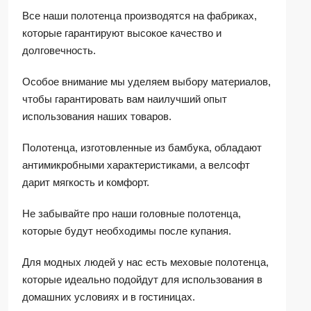
Все наши полотенца производятся на фабриках,
которые гарантируют высокое качество и
долговечность.
Особое внимание мы уделяем выбору материалов,
чтобы гарантировать вам наилучший опыт
использования наших товаров.
Полотенца, изготовленные из бамбука, обладают
антимикробными характеристиками, а велсофт
дарит мягкость и комфорт.
Не забывайте про наши головные полотенца,
которые будут необходимы после купания.
Для модных людей у нас есть меховые полотенца,
которые идеально подойдут для использования в
домашних условиях и в гостиницах.