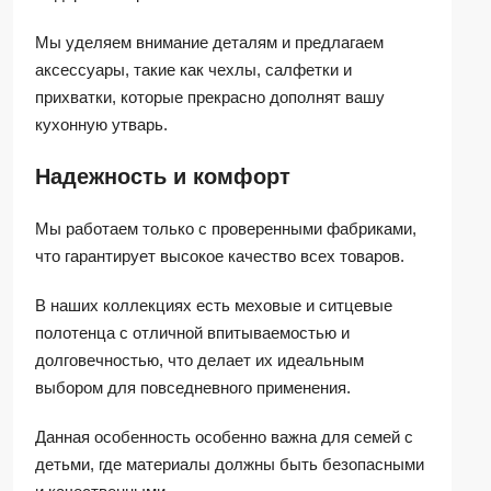
Мы уделяем внимание деталям и предлагаем
аксессуары, такие как чехлы, салфетки и
прихватки, которые прекрасно дополнят вашу
кухонную утварь.
Надежность и комфорт
Мы работаем только с проверенными фабриками,
что гарантирует высокое качество всех товаров.
В наших коллекциях есть меховые и ситцевые
полотенца с отличной впитываемостью и
долговечностью, что делает их идеальным
выбором для повседневного применения.
Данная особенность особенно важна для семей с
детьми, где материалы должны быть безопасными