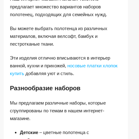
предлагает множество вариантов наборов
полотенец, подходящих для семейных нужд.
Вы можете выбрать полотенца из различных
материалов, включая велсофт, бамбук и
пестротканые ткани.
Эти изделия отлично вписываются в интерьер
ванной, кухни и прихожей,
носовые платки хлопок
купить
добавляя уют и стиль.
Разнообразие наборов
Мы предлагаем различные наборы, которые
сгруппированы по темам в нашем интернет-
магазине.
Детские
– цветные полотенца с