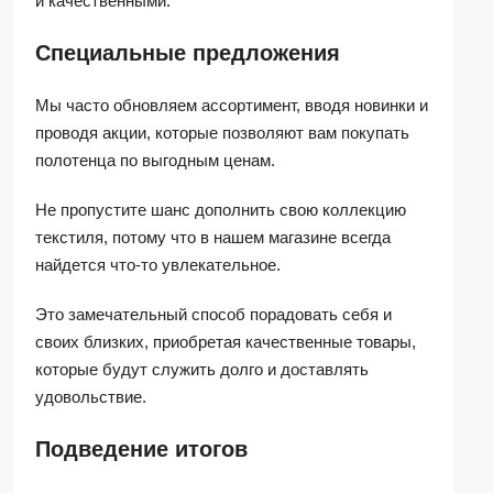
и качественными.
Специальные предложения
Мы часто обновляем ассортимент, вводя новинки и
проводя акции, которые позволяют вам покупать
полотенца по выгодным ценам.
Не пропустите шанс дополнить свою коллекцию
текстиля, потому что в нашем магазине всегда
найдется что-то увлекательное.
Это замечательный способ порадовать себя и
своих близких, приобретая качественные товары,
которые будут служить долго и доставлять
удовольствие.
Подведение итогов