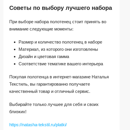
Советы по выбору лучшего набора
При выборе набора полотенец стоит принять во
внимание следующие моменты:
Размер и количество полотенец в наборе
Материал, из которого они изготовлены
Дизайн и цветовая гамма
Соответствие тематике вашего интерьера
Покупая полотенца в интернет-магазине Наталья
Текстиль, вы гарантированно получаете
качественный товар и отличный сервис.
Выбирайте только лучшее для себя и своих
близких!
https://natasha-tekstil.ru/platki/