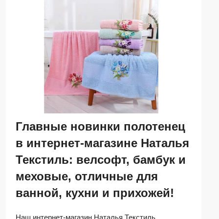
Главные новинки полотенец
в интернет-магазине Наталья
Текстиль: велсофт, бамбук и
меховые, отличные для
ванной, кухни и прихожей!
Наш интернет-магазин Наталья Текстиль