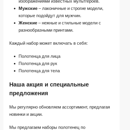
изображениями известных мультгероев.
Мужские
– лаконичные и строгие модели,
которые подойдут для мужчин.
Женские
– нежные и стильные модели с
разнообразными принтами.
Каждый набор может включать в себя:
Полотенца для лица
Полотенца для рук
Полотенца для тела
Наша акция и специальные
предложения
Мы регулярно обновляем ассортимент, предлагая
новинки и акции.
Мы предлагаем наборы полотенец по