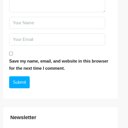
Save my name, email, and website in this browser
for the next time I comment.
Submit
Newsletter